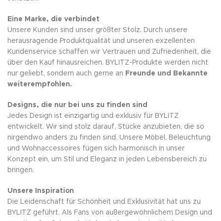
Eine Marke, die verbindet
Unsere Kunden sind unser größter Stolz. Durch unsere
herausragende Produktqualität und unseren exzellenten
Kundenservice schaffen wir Vertrauen und Zufriedenheit, die
über den Kauf hinausreichen. BYLITZ-Produkte werden nicht
nur geliebt, sondern auch gerne an
Freunde und Bekannte
weiterempfohlen.
Designs, die nur bei uns zu finden sind
Jedes Design ist einzigartig und exklusiv für BYLITZ
entwickelt. Wir sind stolz darauf, Stücke anzubieten, die so
nirgendwo anders zu finden sind. Unsere Möbel, Beleuchtung
und Wohnaccessoires fügen sich harmonisch in unser
Konzept ein, um Stil und Eleganz in jeden Lebensbereich zu
bringen.
Unsere Inspiration
Die Leidenschaft für Schönheit und Exklusivität hat uns zu
BYLITZ geführt. Als Fans von außergewöhnlichem Design und