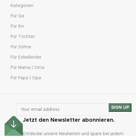
Kategorien
Für Sie
Für Ihn
Für Töchter
Für Söhne
Für Enkelkinder
Für Mama | Oma
Für Papa | Opa
Jetzt den Newsletter abonnieren.
Entdecke unsere Neuheiten und spare bei jedem