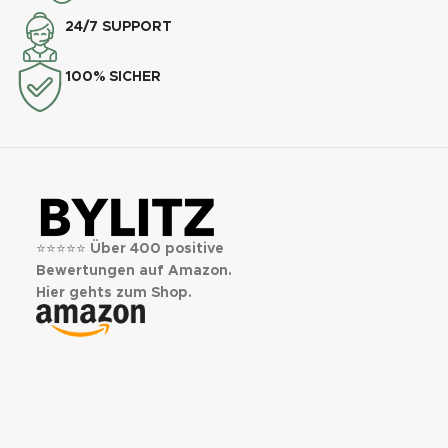
24/7 SUPPORT
100% SICHER
⭐⭐⭐⭐⭐
Über 400 positive
Bewertungen auf Amazon.
Hier gehts zum Shop.