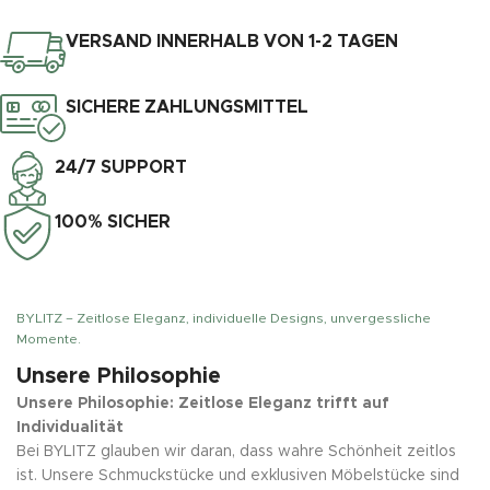
VERSAND INNERHALB VON 1-2 TAGEN
SICHERE ZAHLUNGSMITTEL
24/7 SUPPORT
100% SICHER
BYLITZ – Zeitlose Eleganz, individuelle Designs, unvergessliche
Momente.
Unsere Philosophie
Unsere Philosophie: Zeitlose Eleganz trifft auf
Individualität
Bei BYLITZ glauben wir daran, dass wahre Schönheit zeitlos
ist. Unsere Schmuckstücke und exklusiven Möbelstücke sind