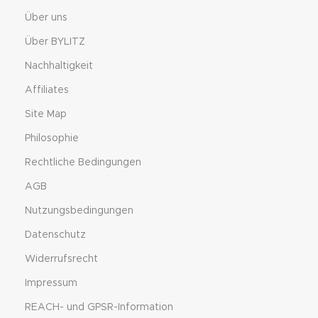
Über uns
Über BYLITZ
Nachhaltigkeit
Affiliates
Site Map
Philosophie
Rechtliche Bedingungen
AGB
Nutzungsbedingungen
Datenschutz
Widerrufsrecht
Impressum
REACH- und GPSR-Information